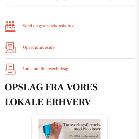
Send en gratis lykønskning
Opret mindeside
Indsend dit læserbidrag
OPSLAG FRA VORES
LOKALE ERHVERV