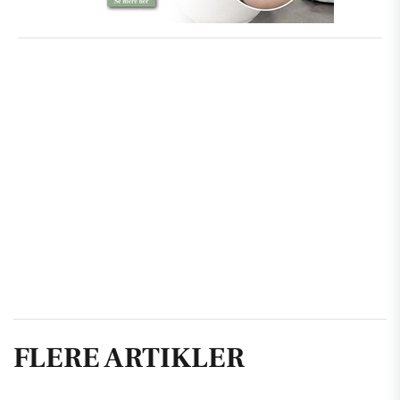
FLERE ARTIKLER