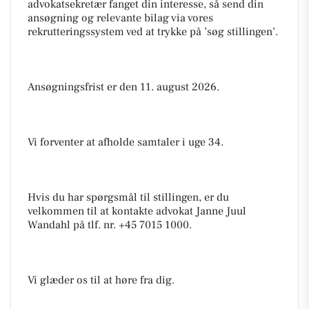
advokatsekretær fanget din interesse, så send din
ansøgning og relevante bilag via vores
rekrutteringssystem ved at trykke på ’søg stillingen’.
Ansøgningsfrist er den 11. august 2026.
Vi forventer at afholde samtaler i uge 34.
Hvis du har spørgsmål til stillingen, er du
velkommen til at kontakte advokat Janne Juul
Wandahl på tlf. nr. +45 7015 1000.
Vi glæder os til at høre fra dig.