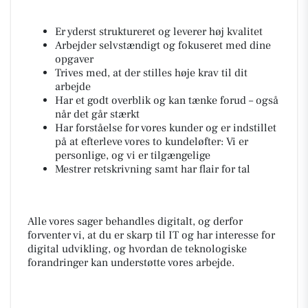
Er yderst struktureret og leverer høj kvalitet
Arbejder selvstændigt og fokuseret med dine
opgaver
Trives med, at der stilles høje krav til dit
arbejde
Har et godt overblik og kan tænke forud – også
når det går stærkt
Har forståelse for vores kunder og er indstillet
på at efterleve vores to kundeløfter:
Vi er
personlige,
og
vi er tilgængelige
Mestrer retskrivning samt har flair for tal
Alle vores sager behandles digitalt, og derfor
forventer vi, at du er skarp til IT og har interesse for
digital udvikling, og hvordan de teknologiske
forandringer kan understøtte vores arbejde.