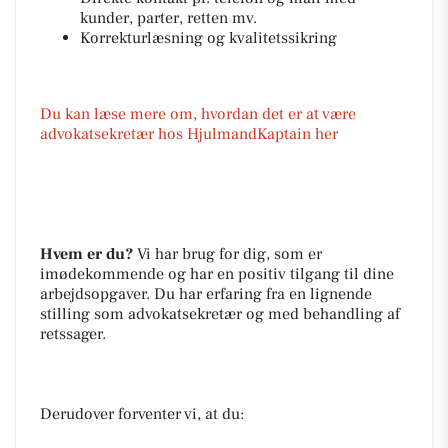
kunder, parter, retten mv.
Korrekturlæsning og kvalitetssikring
Du kan læse mere om, hvordan det er at være
advokatsekretær hos HjulmandKaptain her
Hvem er du?
Vi har brug for dig, som er
imødekommende og har en positiv tilgang til dine
arbejdsopgaver. Du har erfaring fra en lignende
stilling som advokatsekretær og med behandling af
retssager.
Derudover forventer vi, at du: