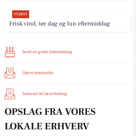
VEJRET
Frisk vind, tør dag og lun eftermiddag
Send en gratis lykønskning
Opret mindeside
Indsend dit læserbidrag
OPSLAG FRA VORES
LOKALE ERHVERV