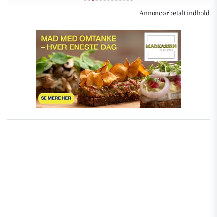
Annoncørbetalt indhold