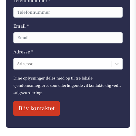
Telefonnummer *
Email *
Adresse *
Adresse
Dine oplysninger deles med op til tre lokale
ejendomsmæglere, som efterfølgende vil kontakte dig vedr.
salgsvurdering.
Bliv kontaktet