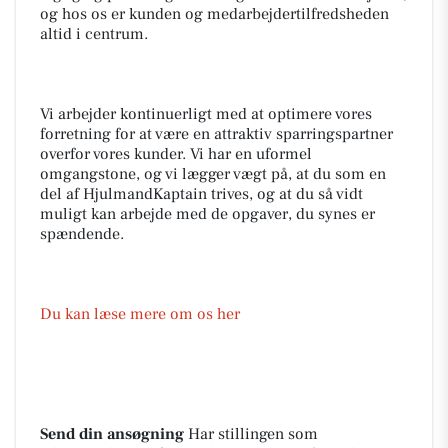
og hos os er kunden og medarbejdertilfredsheden
altid i centrum.
Vi arbejder kontinuerligt med at optimere vores
forretning for at være en attraktiv sparringspartner
overfor vores kunder. Vi har en uformel
omgangstone, og vi lægger vægt på, at du som en
del af HjulmandKaptain trives, og at du så vidt
muligt kan arbejde med de opgaver, du synes er
spændende.
Du kan læse mere om os her
Send din ansøgning
Har stillingen som