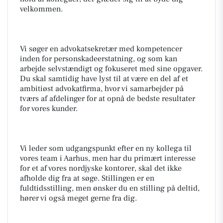
velkommen.
Vi søger en advokatsekretær med kompetencer
inden for personskadeerstatning, og som kan
arbejde selvstændigt og fokuseret med sine opgaver.
Du skal samtidig have lyst til at være en del af et
ambitiøst advokatfirma, hvor vi samarbejder på
tværs af afdelinger for at opnå de bedste resultater
for vores kunder.
Vi leder som udgangspunkt efter en ny kollega til
vores team i Aarhus, men har du primært interesse
for et af vores nordjyske kontorer, skal det ikke
afholde dig fra at søge. Stillingen er en
fuldtidsstilling, men ønsker du en stilling på deltid,
hører vi også meget gerne fra dig.