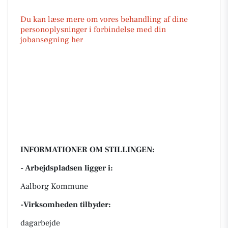
Du kan læse mere om vores behandling af dine
personoplysninger i forbindelse med din
jobansøgning her
INFORMATIONER OM STILLINGEN:
- Arbejdspladsen ligger i:
Aalborg Kommune
-Virksomheden tilbyder:
dagarbejde