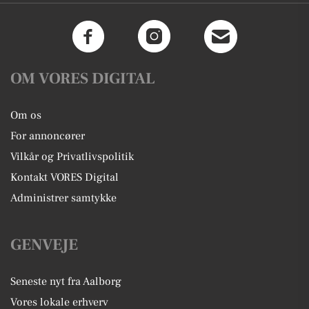
OM VORES DIGITAL
Om os
For annoncører
Vilkår og Privatlivspolitik
Kontakt VORES Digital
Administrer samtykke
GENVEJE
Seneste nyt fra Aalborg
Vores lokale erhverv