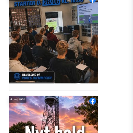
4. maj 2026