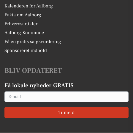
Kalenderen for Aalborg
Fakta om Aalborg
Erhvervsartikler
Aalborg Kommune
Få en gratis salgsvurdering
Sponsoreret indhold
BLIV OPDATERET
Få lokale nyheder GRATIS
Email
Tilmeld