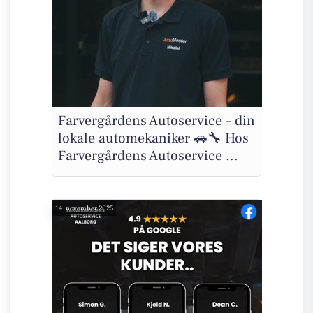
Farvergårdens Autoservice – din
lokale automekaniker 🚗🔧 Hos
Farvergårdens Autoservice ...
14. november 2025