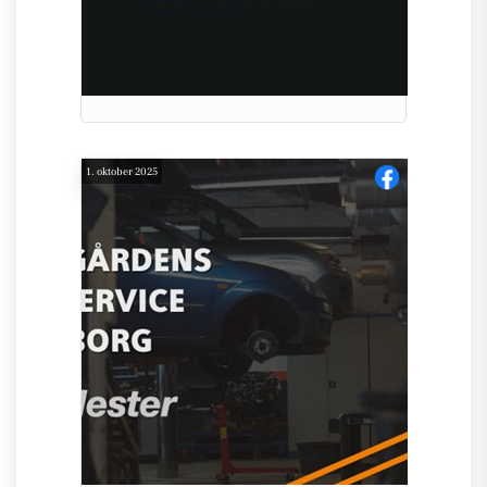
1. oktober 2025