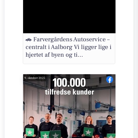
🚗 Farvergårdens Autoservice –
centralt i Aalborg Vi ligger lige i
hjertet af byen og ti...
9. oktober 2025