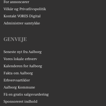
For annoncører
Vilkår og Privatlivspolitik
Kontakt VORES Digital
Administrer samtykke
GENVEJE
Seneste nyt fra Aalborg
Vores lokale erhverv
Kalenderen for Aalborg
Fakta om Aalborg
Erhvervsartikler
Aalborg Kommune
Få en gratis salgsvurdering
Sponsoreret indhold