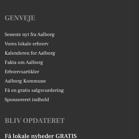
GENVEJE
Seneste nyt fra Aalborg
Vores lokale erhverv
Kalenderen for Aalborg
Fakta om Aalborg
Erhvervsartikler
Aalborg Kommune
Få en gratis salgsvurdering
Sponsoreret indhold
BLIV OPDATERET
Få lokale nyheder GRATIS