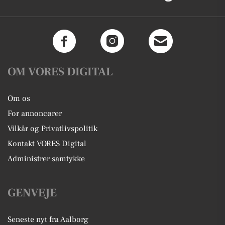
OM VORES DIGITAL
Om os
For annoncører
Vilkår og Privatlivspolitik
Kontakt VORES Digital
Administrer samtykke
GENVEJE
Seneste nyt fra Aalborg