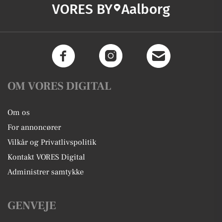
VORES BY
Aalborg
OM VORES DIGITAL
Om os
For annoncører
Vilkår og Privatlivspolitik
Kontakt VORES Digital
Administrer samtykke
GENVEJE