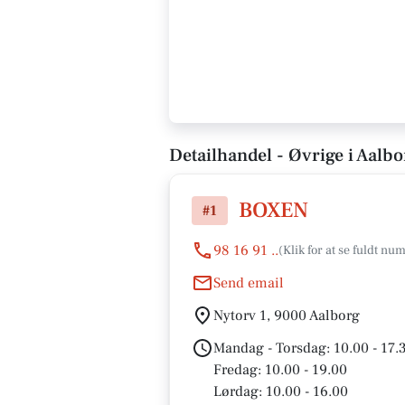
Detailhandel - Øvrige i Aalbo
BOXEN
#1
98 16 91 ..
Send email
Nytorv 1, 9000 Aalborg
Mandag - Torsdag: 10.00 - 17.
Fredag: 10.00 - 19.00
Lørdag: 10.00 - 16.00