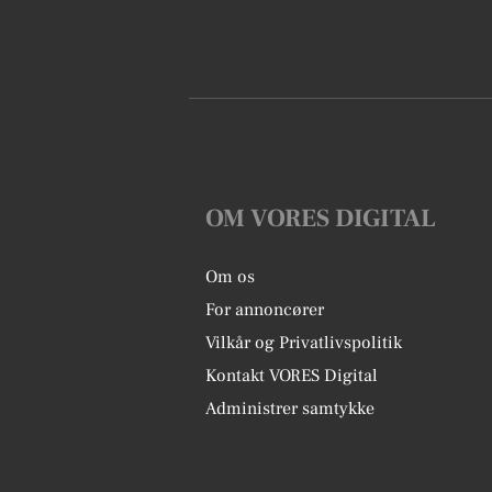
OM VORES DIGITAL
Om os
For annoncører
Vilkår og Privatlivspolitik
Kontakt VORES Digital
Administrer samtykke