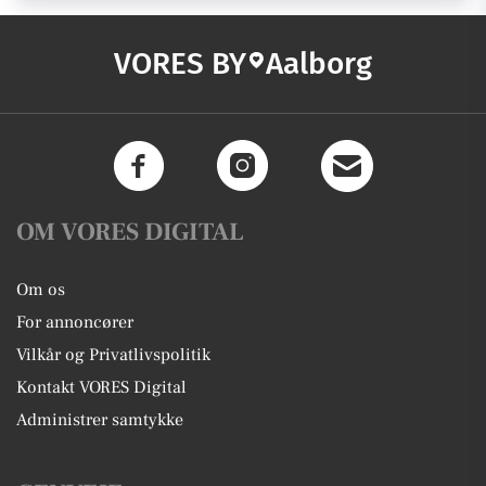
VORES BY
Aalborg
OM VORES DIGITAL
Om os
For annoncører
Vilkår og Privatlivspolitik
Kontakt VORES Digital
Administrer samtykke