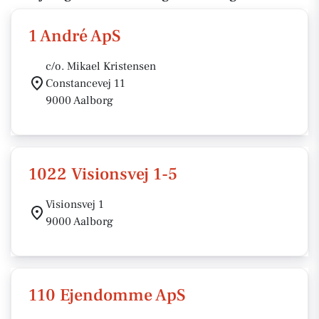
1 André ApS
c/o. Mikael Kristensen
Constancevej 11
9000 Aalborg
1022 Visionsvej 1-5
Visionsvej 1
9000 Aalborg
110 Ejendomme ApS