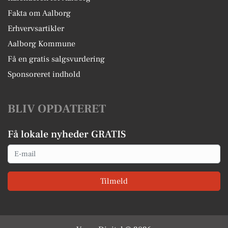
Fakta om Aalborg
Erhvervsartikler
Aalborg Kommune
Få en gratis salgsvurdering
Sponsoreret indhold
BLIV OPDATERET
Få lokale nyheder GRATIS
Email
Tilmeld