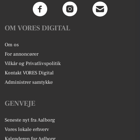
OM VORES DIGITAL
Om os
For annoncører
Vilkår og Privatlivspolitik
Kontakt VORES Digital
Administrer samtykke
GENVEJE
Seneste nyt fra Aalborg
Vores lokale erhverv
Kalenderen for Aalborg