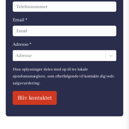
Email *
Adresse *
Adresse
Dine oplysninger deles med op til tre lokale
ejendomsmæglere, som efterfølgende vil kontakte dig vedr.
salgsvurdering.
Bliv kontaktet