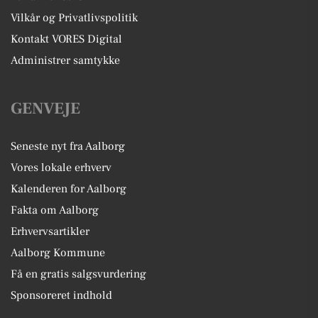
Vilkår og Privatlivspolitik
Kontakt VORES Digital
Administrer samtykke
GENVEJE
Seneste nyt fra Aalborg
Vores lokale erhverv
Kalenderen for Aalborg
Fakta om Aalborg
Erhvervsartikler
Aalborg Kommune
Få en gratis salgsvurdering
Sponsoreret indhold