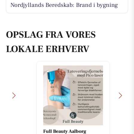
Nordjyllands Beredskab: Brand i bygning
OPSLAG FRA VORES
LOKALE ERHVERV
Full Beauty Aalborg