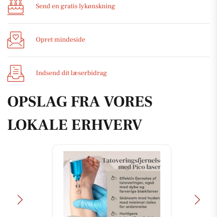
Send en gratis lykønskning
Opret mindeside
Indsend dit læserbidrag
OPSLAG FRA VORES
LOKALE ERHVERV