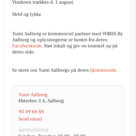
Vinderen trækkes d. 1 august.
Held og lykke
Yumi Aalborg er kommerciel partner med VORES By
Aalborg og oplysningerne er hentet fra deres
Facebookside
. Støt lokalt og giv en tommel op på
deres side.
Se mere om Yumi Aalborgs på deres
hjemmeside
.
Yumi Aalborg
Østerbro 3 A, Aalborg
93 39 68 88
Send email
ÅBNINGSTIDER