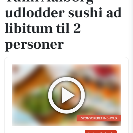
udlodder sushi ad
libitum til 2
personer