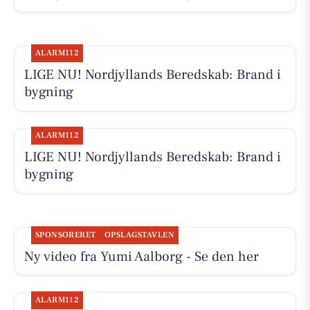
ALARM112
LIGE NU! Nordjyllands Beredskab: Brand i
bygning
ALARM112
LIGE NU! Nordjyllands Beredskab: Brand i
bygning
SPONSORERET
OPSLAGSTAVLEN
Ny video fra Yumi Aalborg - Se den her
ALARM112