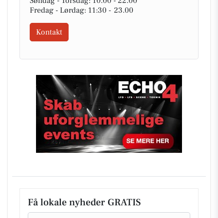
Søndag - Torsdag: 10.00 - 22.00
Fredag - Lørdag: 11:30 - 23.00
Kontakt
Få lokale nyheder GRATIS
Email