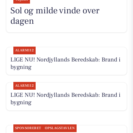
Sol og milde vinde over
dagen
ALARM112
LIGE NU! Nordjyllands Beredskab: Brand i
bygning
ALARM112
LIGE NU! Nordjyllands Beredskab: Brand i
bygning
SPONSORERET
OPSLAGSTAVLEN