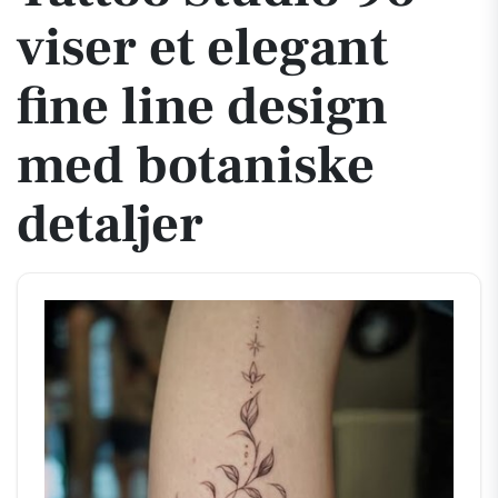
viser et elegant
fine line design
med botaniske
detaljer