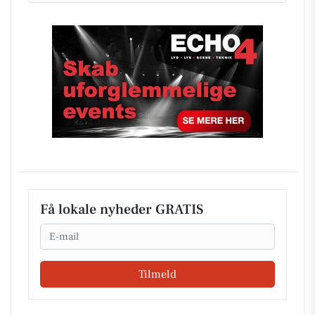
Få lokale nyheder GRATIS
Email
Tilmeld