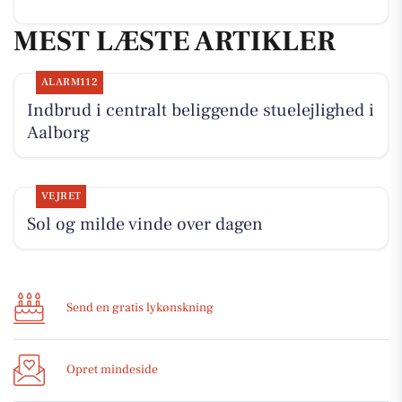
MEST LÆSTE ARTIKLER
ALARM112
Indbrud i centralt beliggende stuelejlighed i
Aalborg
VEJRET
Sol og milde vinde over dagen
Send en gratis lykønskning
Opret mindeside