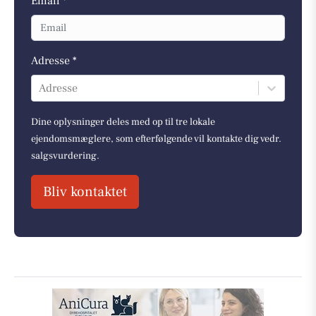
Email *
Adresse *
Adresse
Dine oplysninger deles med op til tre lokale
ejendomsmæglere, som efterfølgende vil kontakte dig vedr.
salgsvurdering.
Bliv kontaktet