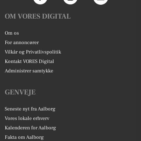
OM VORES DIGITAL
Om os
For annoncører
Vilkår og Privatlivspolitik
Kontakt VORES Digital
Administrer samtykke
GENVEJE
Seneste nyt fra Aalborg
Vores lokale erhverv
Kalenderen for Aalborg
Fakta om Aalborg