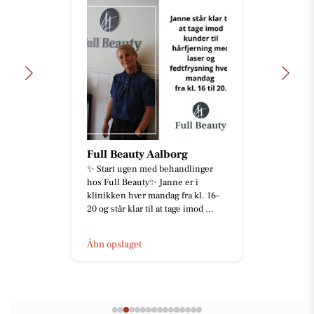
Full Beauty Aalborg
✨ Start ugen med behandlinger
hos Full Beauty✨ Janne er i
klinikken hver mandag fra kl. 16–
20 og står klar til at tage imod ...
Åbn opslaget