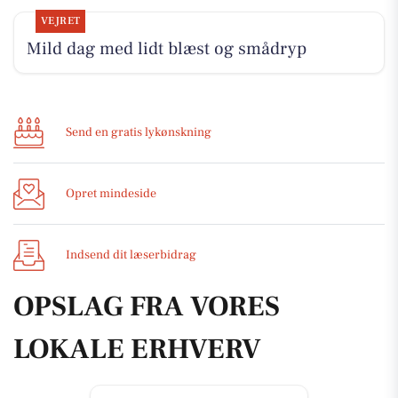
VEJRET
Mild dag med lidt blæst og smådryp
Send en gratis lykønskning
Opret mindeside
Indsend dit læserbidrag
OPSLAG FRA VORES
LOKALE ERHVERV