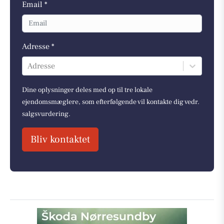
Email *
Adresse *
Adresse
Dine oplysninger deles med op til tre lokale
ejendomsmæglere, som efterfølgende vil kontakte dig vedr.
salgsvurdering.
Bliv kontaktet