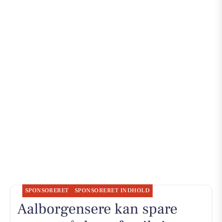
SPONSORERET
SPONSORERET INDHOLD
Aalborgensere kan spare