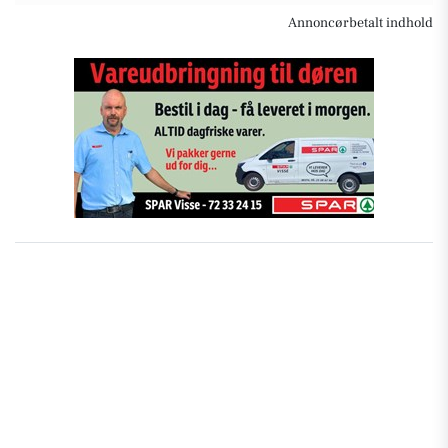
Annoncørbetalt indhold