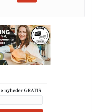
le nyheder GRATIS