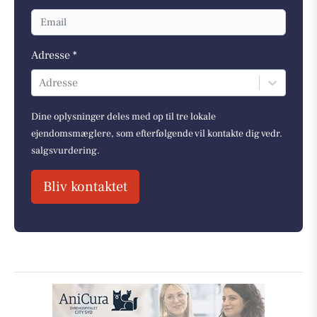
Adresse *
Adresse
Dine oplysninger deles med op til tre lokale
ejendomsmæglere, som efterfølgende vil kontakte dig vedr.
salgsvurdering.
Bliv kontaktet