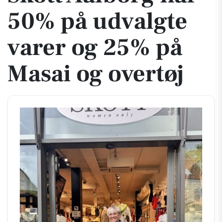
50% på udvalgte
varer og 25% på
Masai og overtøj