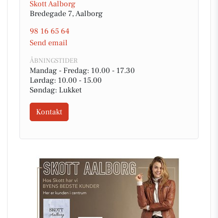
Skott Aalborg
Bredegade 7, Aalborg
98 16 65 64
Send email
ÅBNINGSTIDER
Mandag - Fredag: 10.00 - 17.30
Lørdag: 10.00 - 15.00
Søndag: Lukket
Kontakt