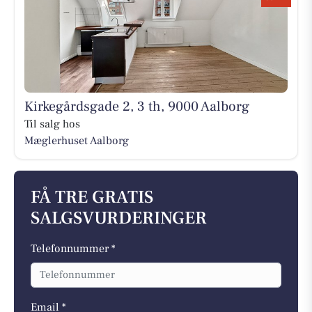
Kirkegårdsgade 2, 3 th, 9000 Aalborg
Til salg hos
Mæglerhuset Aalborg
FÅ TRE GRATIS
SALGSVURDERINGER
Telefonnummer *
Email *