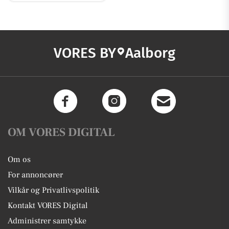
VORES BY
Aalborg
OM VORES DIGITAL
Om os
For annoncører
Vilkår og Privatlivspolitik
Kontakt VORES Digital
Administrer samtykke