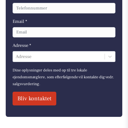
Email *
Adresse *
Adresse
Dine oplysninger deles med op til tre lokale
ejendomsmæglere, som efterfølgende vil kontakte dig vedr.
salgsvurdering.
Bliv kontaktet