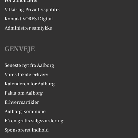
For annoncører
Vilkår og Privatlivspolitik
Kontakt VORES Digital
Administrer samtykke
GENVEJE
Seneste nyt fra Aalborg
Vores lokale erhverv
Kalenderen for Aalborg
Fakta om Aalborg
Erhvervsartikler
Aalborg Kommune
Få en gratis salgsvurdering
Sponsoreret indhold