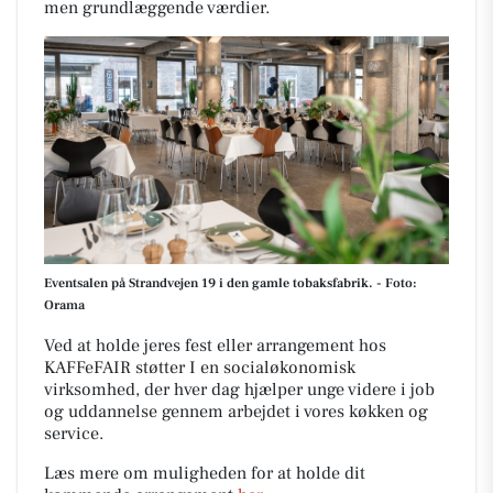
men grundlæggende værdier.
Eventsalen på Strandvejen 19 i den gamle tobaksfabrik. - Foto:
Orama
Ved at holde jeres fest eller arrangement hos
KAFFeFAIR støtter I en socialøkonomisk
virksomhed, der hver dag hjælper unge videre i job
og uddannelse gennem arbejdet i vores køkken og
service.
Læs mere om muligheden for at holde dit