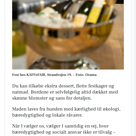
Fest hos KAFFeFAIR, Strandvejen 19. - Foto: Orama
Du kan tilkøbe ekstra dessert, flotte festkager og
natmad. Bordene er selvfølgelig altid dækket med
skønne blomster og sans for detaljen.
Maden laves fra bunden med kærlighed til økologi,
bæredygtighed og lokale råvarer.
Når I vælger os, vælger I samtidig en vej, hvor
bæredygtighed og socialt ansvar ikke er tilvalg –