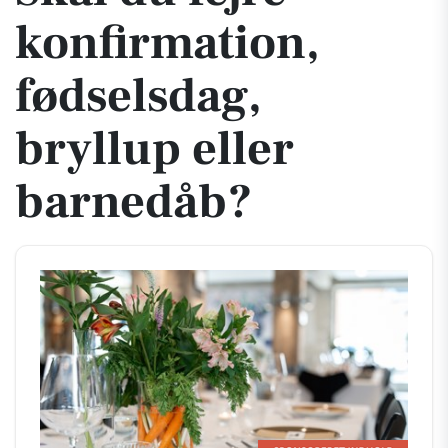
konfirmation,
fødselsdag,
bryllup eller
barnedåb?