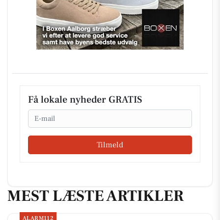
Få lokale nyheder GRATIS
Email
Tilmeld
MEST LÆSTE ARTIKLER
ALARM112