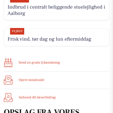
Indbrud i centralt beliggende stuelejlighed i
Aalborg
VEJRET
Frisk vind, tør dag og lun eftermiddag
Send en gratis lykønskning
Opret mindeside
Indsend dit læserbidrag
OPSLAG FRA VORES