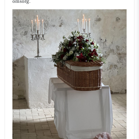
omsorg.