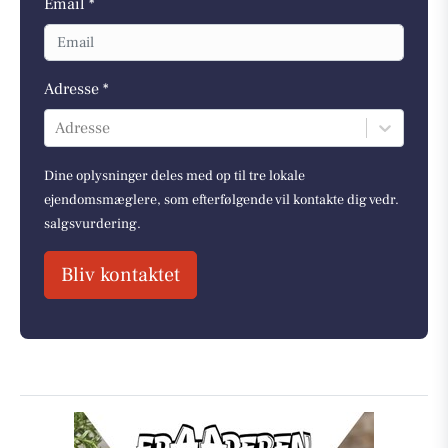
Email *
Adresse *
Adresse
Dine oplysninger deles med op til tre lokale
ejendomsmæglere, som efterfølgende vil kontakte dig vedr.
salgsvurdering.
Bliv kontaktet