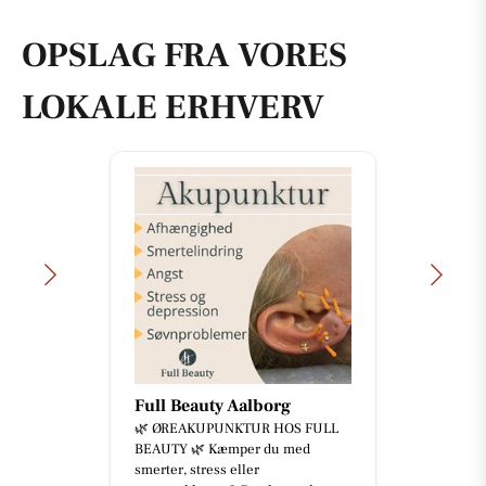
OPSLAG FRA VORES
LOKALE ERHVERV
Full Beauty Aalborg
🌿 ØREAKUPUNKTUR HOS FULL
BEAUTY 🌿 Kæmper du med
smerter, stress eller