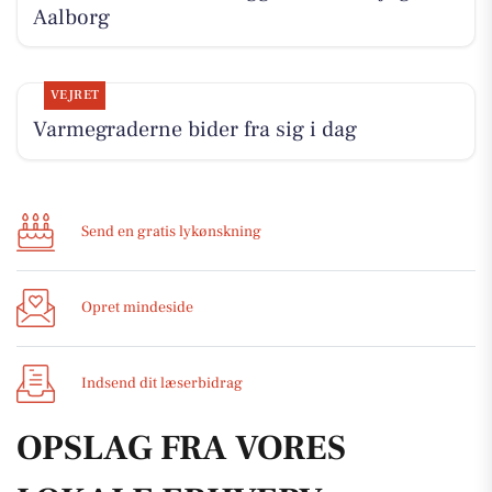
Aalborg
VEJRET
Varmegraderne bider fra sig i dag
Send en gratis lykønskning
Opret mindeside
Indsend dit læserbidrag
OPSLAG FRA VORES