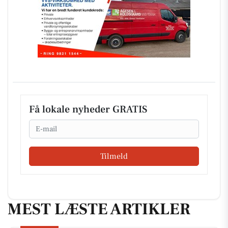
Få lokale nyheder GRATIS
Email
Tilmeld
MEST LÆSTE ARTIKLER