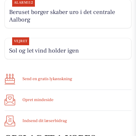
ALARM112
Beruset borger skaber uro i det centrale
Aalborg
VEJRET
Sol og let vind holder igen
Send en gratis lykønskning
Opret mindeside
Indsend dit læserbidrag