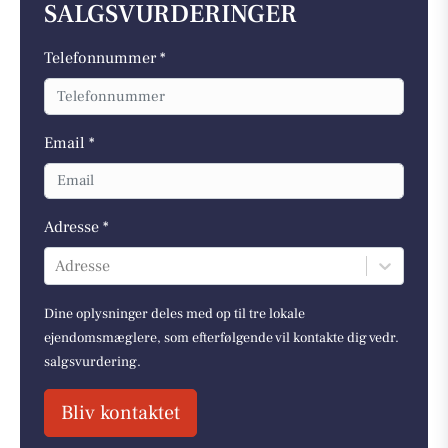
SALGSVURDERINGER
Telefonnummer *
Email *
Adresse *
Adresse
Dine oplysninger deles med op til tre lokale
ejendomsmæglere, som efterfølgende vil kontakte dig vedr.
salgsvurdering.
Bliv kontaktet