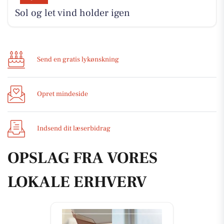
Sol og let vind holder igen
Send en gratis lykønskning
Opret mindeside
Indsend dit læserbidrag
OPSLAG FRA VORES
LOKALE ERHVERV