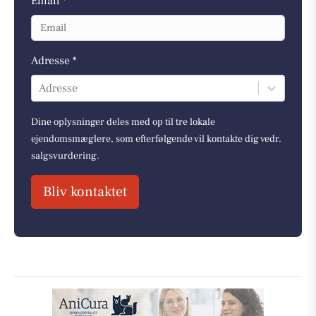
Email *
Adresse *
Adresse
Dine oplysninger deles med op til tre lokale
ejendomsmæglere, som efterfølgende vil kontakte dig vedr.
salgsvurdering.
Bliv kontaktet