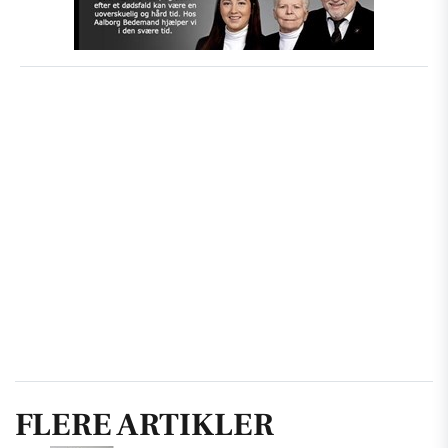
FLERE ARTIKLER