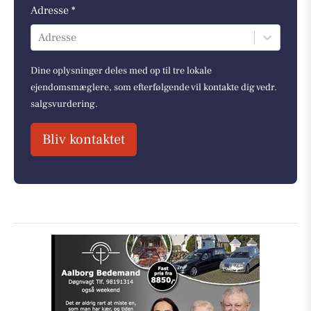
Adresse *
Adresse
Dine oplysninger deles med op til tre lokale
ejendomsmæglere, som efterfølgende vil kontakte dig vedr.
salgsvurdering.
Bliv kontaktet