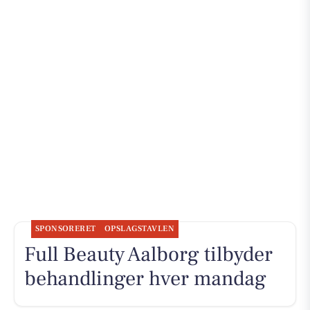
SPONSORERET
OPSLAGSTAVLEN
Full Beauty Aalborg tilbyder
behandlinger hver mandag