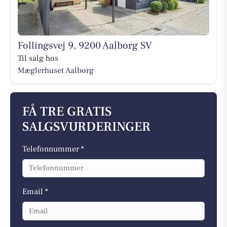
Follingsvej 9, 9200 Aalborg SV
Til salg hos
Mæglerhuset Aalborg
FÅ TRE GRATIS
SALGSVURDERINGER
Telefonnummer *
Email *