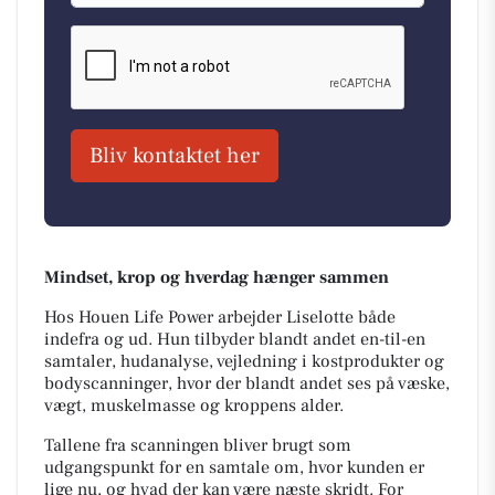
Bliv kontaktet her
Mindset, krop og hverdag hænger sammen
Hos Houen Life Power arbejder Liselotte både
indefra og ud. Hun tilbyder blandt andet en-til-en
samtaler, hudanalyse, vejledning i kostprodukter og
bodyscanninger, hvor der blandt andet ses på væske,
vægt, muskelmasse og kroppens alder.
Tallene fra scanningen bliver brugt som
udgangspunkt for en samtale om, hvor kunden er
lige nu, og hvad der kan være næste skridt. For