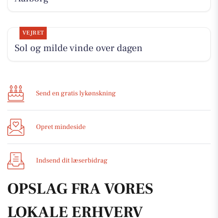
VEJRET
Sol og milde vinde over dagen
Send en gratis lykønskning
Opret mindeside
Indsend dit læserbidrag
OPSLAG FRA VORES
LOKALE ERHVERV