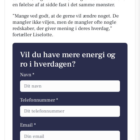
en følelse af at sidde fast i det samme mønster.
”Mange ved godt, at de gerne vil ændre noget. De
mangler ikke viljen, men de mangler ofte nogle
redskaber, der giver mening i deres hverdag,”
fortæller Liselotte.
Vil du have mere energi og
ro i hverdagen?
Navn *
Telefonnummer *
Email *