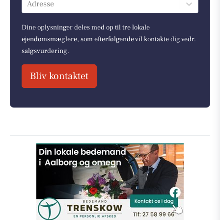
Adresse
Dine oplysninger deles med op til tre lokale
ejendomsmæglere, som efterfølgende vil kontakte dig vedr.
salgsvurdering.
Bliv kontaktet