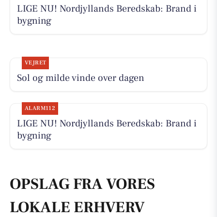
LIGE NU! Nordjyllands Beredskab: Brand i
bygning
VEJRET
Sol og milde vinde over dagen
ALARM112
LIGE NU! Nordjyllands Beredskab: Brand i
bygning
OPSLAG FRA VORES
LOKALE ERHVERV