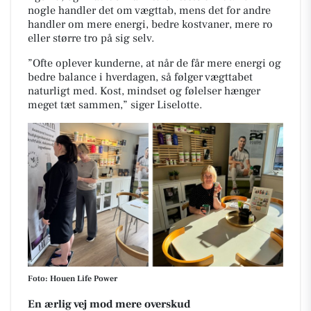
nogle handler det om vægttab, mens det for andre
handler om mere energi, bedre kostvaner, mere ro
eller større tro på sig selv.
”Ofte oplever kunderne, at når de får mere energi og
bedre balance i hverdagen, så følger vægttabet
naturligt med. Kost, mindset og følelser hænger
meget tæt sammen,” siger Liselotte.
Foto: Houen Life Power
En ærlig vej mod mere overskud