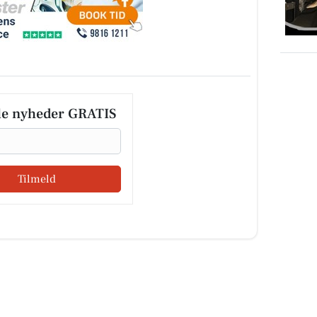
le nyheder GRATIS
Tilmeld