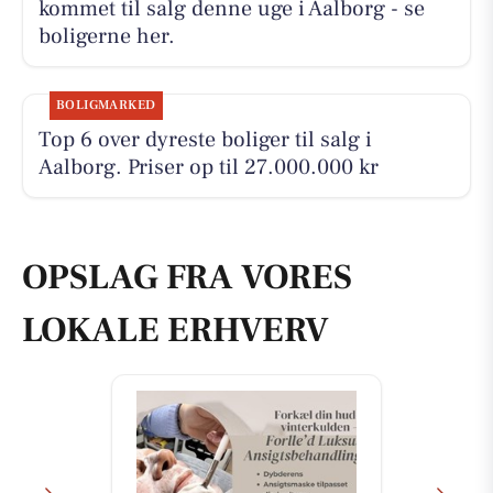
kommet til salg denne uge i Aalborg - se
boligerne her.
BOLIGMARKED
Top 6 over dyreste boliger til salg i
Aalborg. Priser op til 27.000.000 kr
OPSLAG FRA VORES
LOKALE ERHVERV