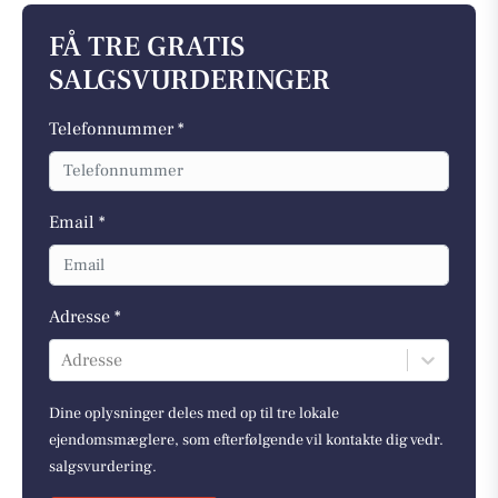
FÅ TRE GRATIS
SALGSVURDERINGER
Telefonnummer *
Email *
Adresse *
Adresse
Dine oplysninger deles med op til tre lokale
ejendomsmæglere, som efterfølgende vil kontakte dig vedr.
salgsvurdering.