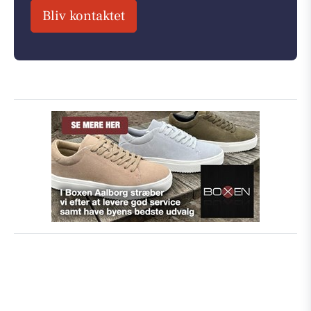
Bliv kontaktet