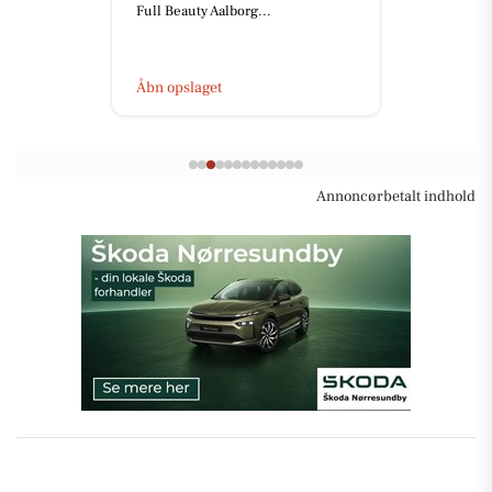
Full Beauty Aalborg...
Åbn opslaget
Annoncørbetalt indhold