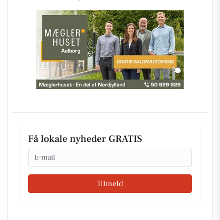
Få lokale nyheder GRATIS
Email
Tilmeld