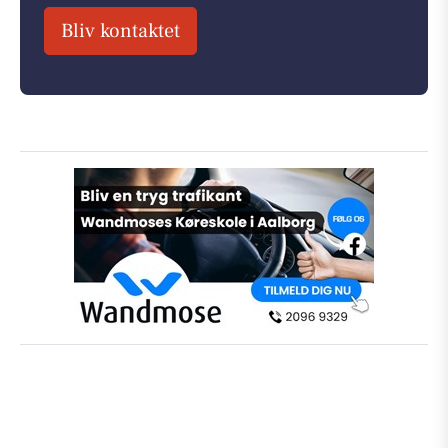
Bliv kontaktet