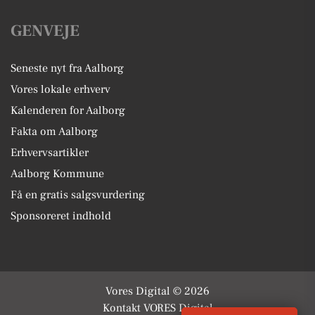
GENVEJE
Seneste nyt fra Aalborg
Vores lokale erhverv
Kalenderen for Aalborg
Fakta om Aalborg
Erhvervsartikler
Aalborg Kommune
Få en gratis salgsvurdering
Sponsoreret indhold
Vores Digital © 2026
Kontakt VORES Digital