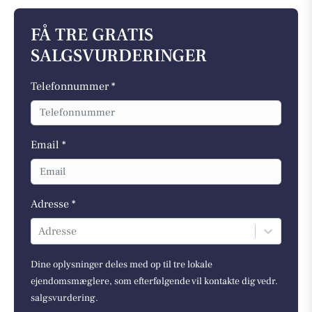
FÅ TRE GRATIS
SALGSVURDERINGER
Telefonnummer *
Email *
Adresse *
Adresse
Dine oplysninger deles med op til tre lokale
ejendomsmæglere, som efterfølgende vil kontakte dig vedr.
salgsvurdering.