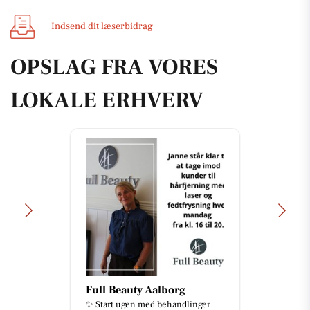
Indsend dit læserbidrag
OPSLAG FRA VORES
LOKALE ERHVERV
Full Beauty Aalborg
✨ Start ugen med behandlinger