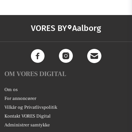
VORES BY
Aalborg
OM VORES DIGITAL
Om os
For annoncører
Vilkår og Privatlivspolitik
Kontakt VORES Digital
Administrer samtykke