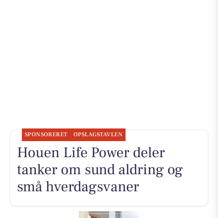
SPONSORERET
OPSLAGSTAVLEN
Houen Life Power deler
tanker om sund aldring og
små hverdagsvaner