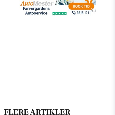
FLERE ARTIKLER