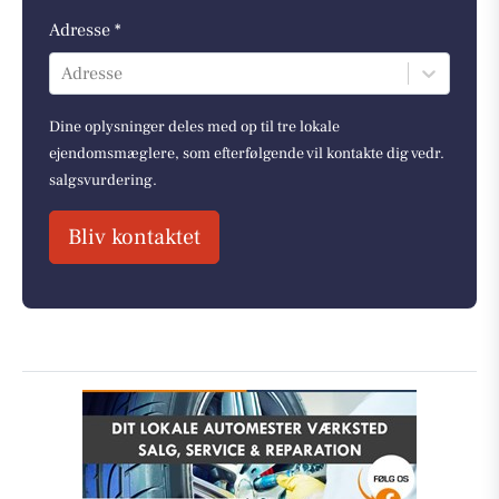
Adresse *
Adresse
Dine oplysninger deles med op til tre lokale
ejendomsmæglere, som efterfølgende vil kontakte dig vedr.
salgsvurdering.
Bliv kontaktet