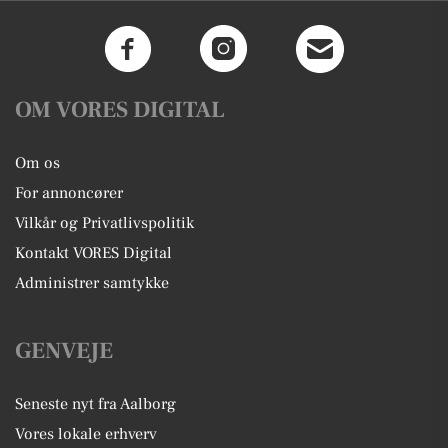
OM VORES DIGITAL
Om os
For annoncører
Vilkår og Privatlivspolitik
Kontakt VORES Digital
Administrer samtykke
GENVEJE
Seneste nyt fra Aalborg
Vores lokale erhverv