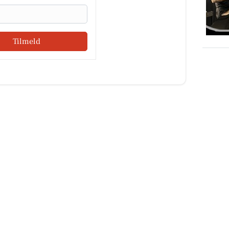
Tilmeld