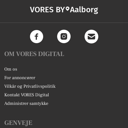
VORES BY
Aalborg
OM VORES DIGITAL
Om os
For annoncører
Vilkår og Privatlivspolitik
Kontakt VORES Digital
Administrer samtykke
GENVEJE