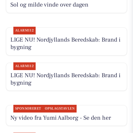
Sol og milde vinde over dagen
ALARM112
LIGE NU! Nordjyllands Beredskab: Brand i
bygning
ALARM112
LIGE NU! Nordjyllands Beredskab: Brand i
bygning
SPONSORERET
OPSLAGSTAVLEN
Ny video fra Yumi Aalborg - Se den her