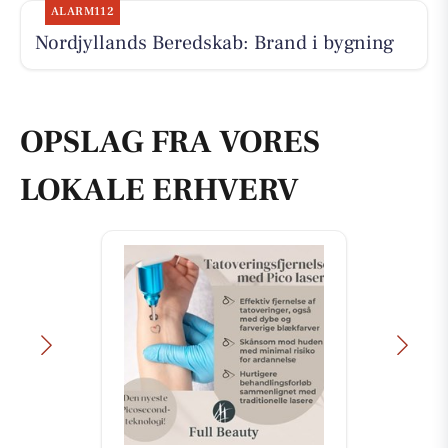
ALARM112
Nordjyllands Beredskab: Brand i bygning
OPSLAG FRA VORES
LOKALE ERHVERV