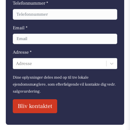
Telefonnummer *
Email *
Adresse *
Adresse
Dine oplysninger deles med op til tre lokale
ejendomsmæglere, som efterfølgende vil kontakte dig vedr.
salgsvurdering.
Bliv kontaktet