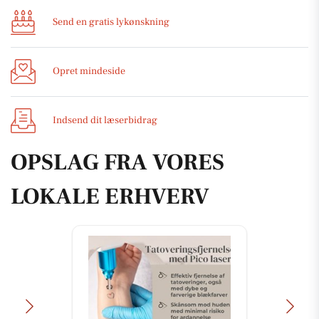
Send en gratis lykønskning
Opret mindeside
Indsend dit læserbidrag
OPSLAG FRA VORES
LOKALE ERHVERV