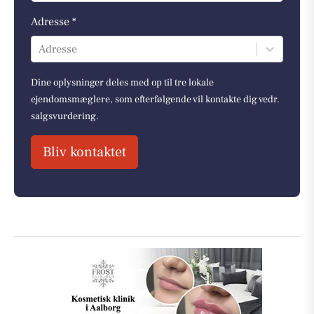
Adresse *
Adresse
Dine oplysninger deles med op til tre lokale
ejendomsmæglere, som efterfølgende vil kontakte dig vedr.
salgsvurdering.
Bliv kontaktet