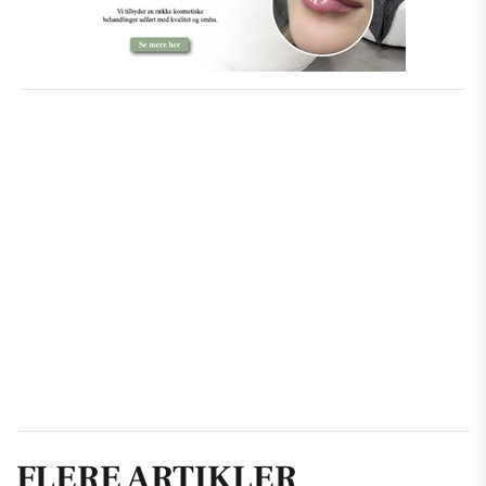
FLERE ARTIKLER