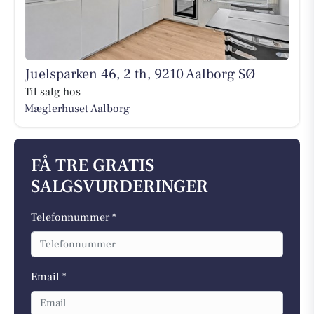
Juelsparken 46, 2 th, 9210 Aalborg SØ
Til salg hos
Mæglerhuset Aalborg
FÅ TRE GRATIS
SALGSVURDERINGER
Telefonnummer *
Email *