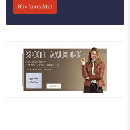
Bliv kontaktet