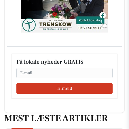
Få lokale nyheder GRATIS
Email
Tilmeld
MEST LÆSTE ARTIKLER