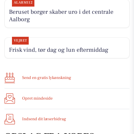
ALARM112
Beruset borger skaber uro i det centrale
Aalborg
VEJRET
Frisk vind, tør dag og lun eftermiddag
Send en gratis lykønskning
Opret mindeside
Indsend dit læserbidrag