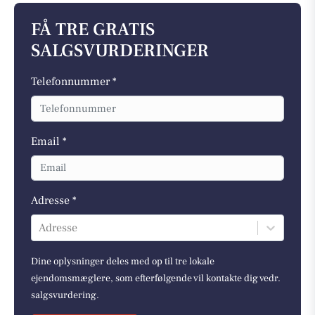
FÅ TRE GRATIS
SALGSVURDERINGER
Telefonnummer *
Email *
Adresse *
Adresse
Dine oplysninger deles med op til tre lokale
ejendomsmæglere, som efterfølgende vil kontakte dig vedr.
salgsvurdering.