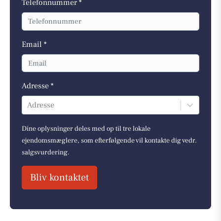
Telefonnummer *
Email *
Adresse *
Adresse
Dine oplysninger deles med op til tre lokale
ejendomsmæglere, som efterfølgende vil kontakte dig vedr.
salgsvurdering.
Bliv kontaktet