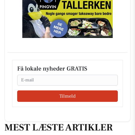
Få lokale nyheder GRATIS
Email
Tilmeld
MEST LÆSTE ARTIKLER