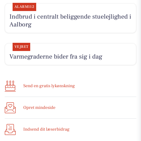
ALARM112
Indbrud i centralt beliggende stuelejlighed i
Aalborg
VEJRET
Varmegraderne bider fra sig i dag
Send en gratis lykønskning
Opret mindeside
Indsend dit læserbidrag