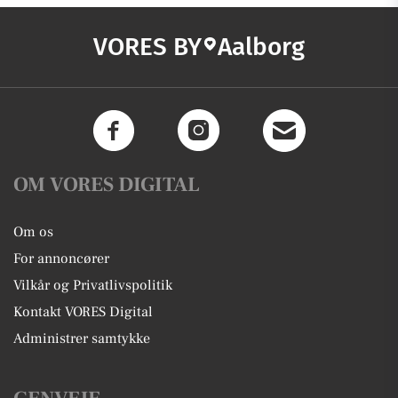
VORES BY
Aalborg
OM VORES DIGITAL
Om os
For annoncører
Vilkår og Privatlivspolitik
Kontakt VORES Digital
Administrer samtykke