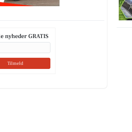
le nyheder GRATIS
Tilmeld