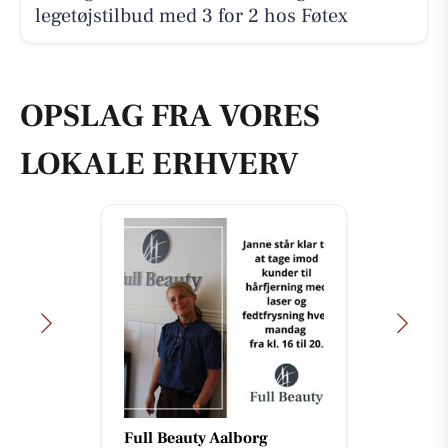
legetøjstilbud med 3 for 2 hos Føtex
OPSLAG FRA VORES
LOKALE ERHVERV
Full Beauty Aalborg