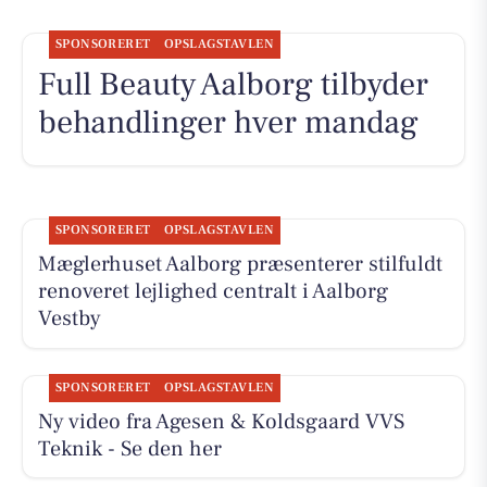
SPONSORERET
OPSLAGSTAVLEN
Full Beauty Aalborg tilbyder
behandlinger hver mandag
SPONSORERET
OPSLAGSTAVLEN
Mæglerhuset Aalborg præsenterer stilfuldt
renoveret lejlighed centralt i Aalborg
Vestby
SPONSORERET
OPSLAGSTAVLEN
Ny video fra Agesen & Koldsgaard VVS
Teknik - Se den her