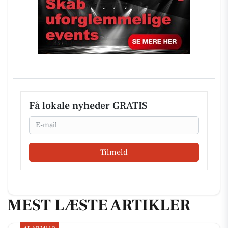
Få lokale nyheder GRATIS
Email
Tilmeld
MEST LÆSTE ARTIKLER