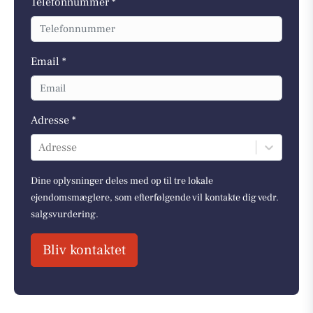
Telefonnummer *
Email *
Adresse *
Adresse
Dine oplysninger deles med op til tre lokale
ejendomsmæglere, som efterfølgende vil kontakte dig vedr.
salgsvurdering.
Bliv kontaktet