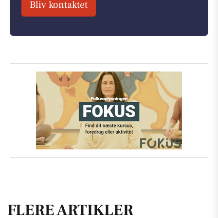
Bliv kontaktet
FLERE ARTIKLER