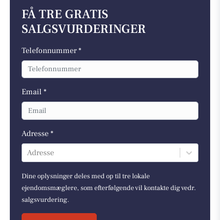
FÅ TRE GRATIS
SALGSVURDERINGER
Telefonnummer *
Email *
Adresse *
Adresse
Dine oplysninger deles med op til tre lokale
ejendomsmæglere, som efterfølgende vil kontakte dig vedr.
salgsvurdering.