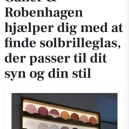
Robenhagen
hjælper dig med at
finde solbrilleglas,
der passer til dit
syn og din stil