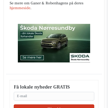
Se mere om Ganer & Robenhagens på deres
hjemmeside
.
Få lokale nyheder GRATIS
Email