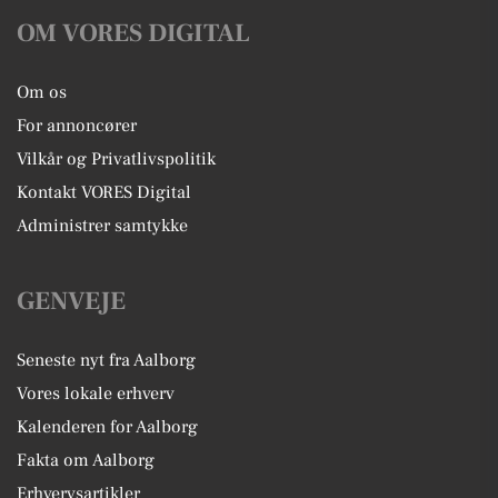
OM VORES DIGITAL
Om os
For annoncører
Vilkår og Privatlivspolitik
Kontakt VORES Digital
Administrer samtykke
GENVEJE
Seneste nyt fra Aalborg
Vores lokale erhverv
Kalenderen for Aalborg
Fakta om Aalborg
Erhvervsartikler