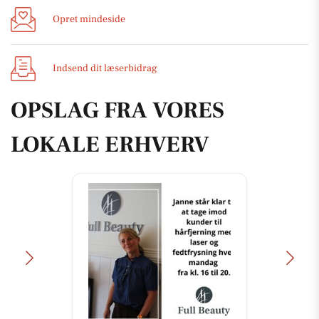
Opret mindeside
Indsend dit læserbidrag
OPSLAG FRA VORES
LOKALE ERHVERV