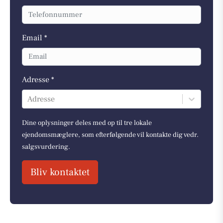
Email *
Adresse *
Adresse
Dine oplysninger deles med op til tre lokale
ejendomsmæglere, som efterfølgende vil kontakte dig vedr.
salgsvurdering.
Bliv kontaktet