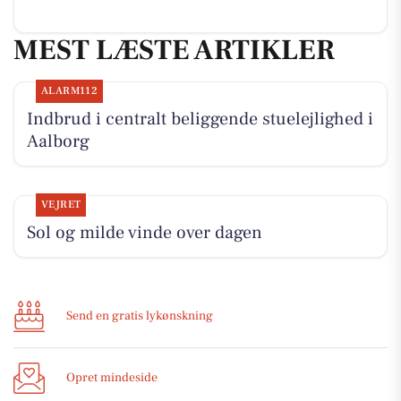
MEST LÆSTE ARTIKLER
ALARM112
Indbrud i centralt beliggende stuelejlighed i
Aalborg
VEJRET
Sol og milde vinde over dagen
Send en gratis lykønskning
Opret mindeside