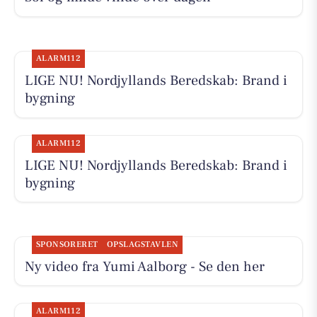
ALARM112
LIGE NU! Nordjyllands Beredskab: Brand i
bygning
ALARM112
LIGE NU! Nordjyllands Beredskab: Brand i
bygning
SPONSORERET
OPSLAGSTAVLEN
Ny video fra Yumi Aalborg - Se den her
ALARM112