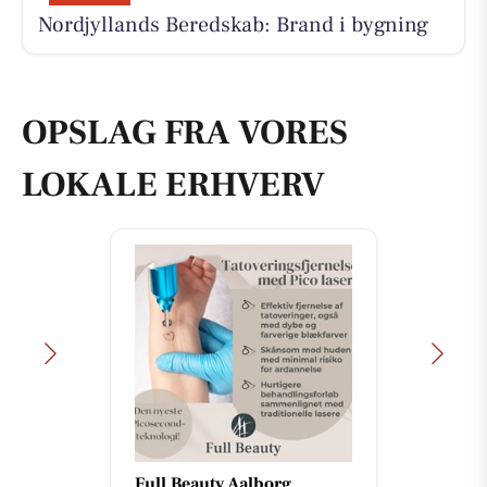
Nordjyllands Beredskab: Brand i bygning
OPSLAG FRA VORES
LOKALE ERHVERV
Full Beauty Aalborg