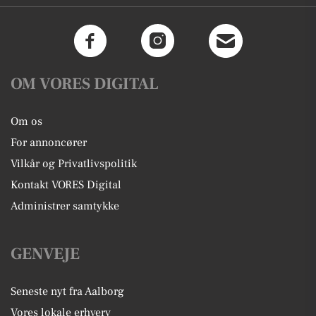
OM VORES DIGITAL
Om os
For annoncører
Vilkår og Privatlivspolitik
Kontakt VORES Digital
Administrer samtykke
GENVEJE
Seneste nyt fra Aalborg
Vores lokale erhverv