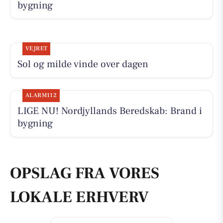
bygning
VEJRET
Sol og milde vinde over dagen
ALARM112
LIGE NU! Nordjyllands Beredskab: Brand i
bygning
OPSLAG FRA VORES
LOKALE ERHVERV