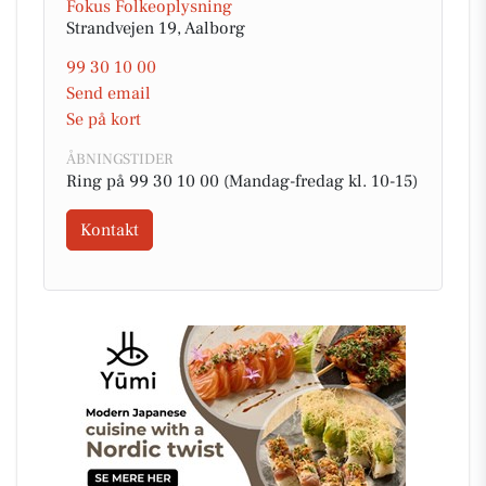
Fokus Folkeoplysning
Strandvejen 19, Aalborg
99 30 10 00
Send email
Se på kort
ÅBNINGSTIDER
Ring på 99 30 10 00 (Mandag-fredag kl. 10-15)
Kontakt