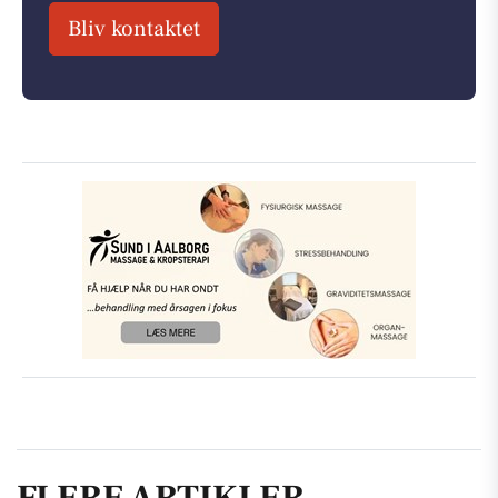
Bliv kontaktet
FLERE ARTIKLER