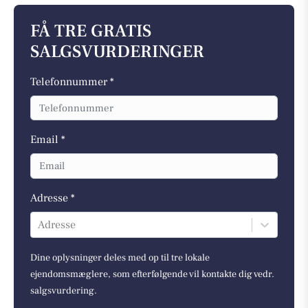
FÅ TRE GRATIS
SALGSVURDERINGER
Telefonnummer *
Email *
Adresse *
Adresse
Dine oplysninger deles med op til tre lokale
ejendomsmæglere, som efterfølgende vil kontakte dig vedr.
salgsvurdering.