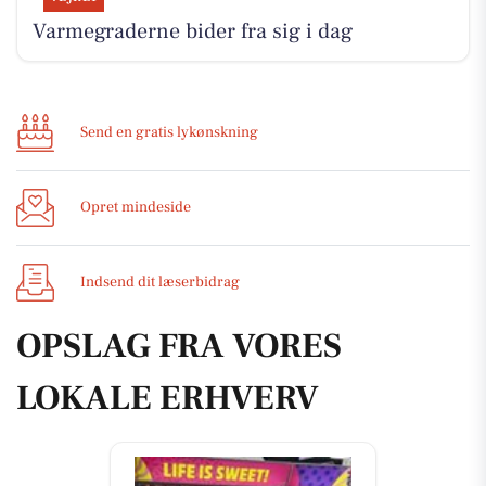
Varmegraderne bider fra sig i dag
Send en gratis lykønskning
Opret mindeside
Indsend dit læserbidrag
OPSLAG FRA VORES
LOKALE ERHVERV