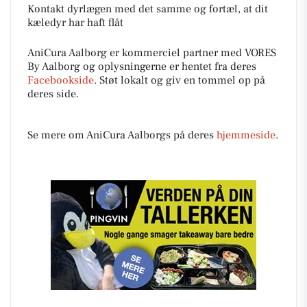
Kontakt dyrlægen med det samme og fortæl, at dit
kæledyr har haft flåt
AniCura Aalborg er kommerciel partner med VORES
By Aalborg og oplysningerne er hentet fra deres
Facebookside
. Støt lokalt og giv en tommel op på
deres side.
Se mere om AniCura Aalborgs på deres
hjemmeside
.