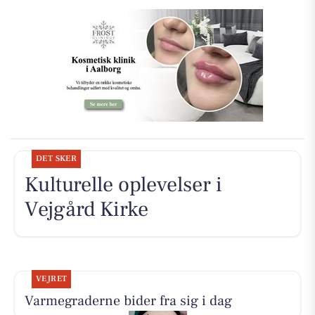
DET SKER
Kulturelle oplevelser i
Vejgård Kirke
VEJRET
Varmegraderne bider fra sig i dag