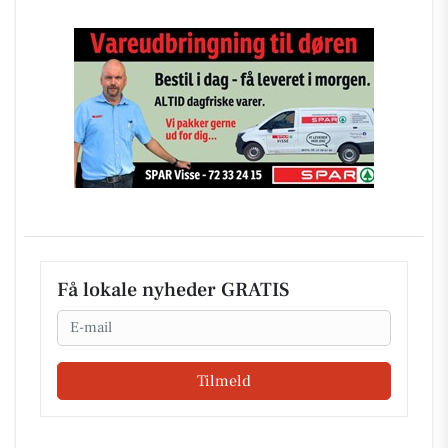
Få lokale nyheder GRATIS
Email
Tilmeld