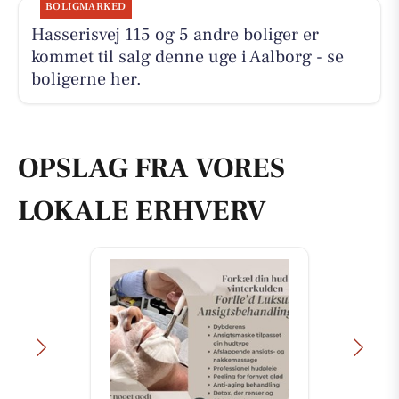
BOLIGMARKED
Hasserisvej 115 og 5 andre boliger er
kommet til salg denne uge i Aalborg - se
boligerne her.
OPSLAG FRA VORES
LOKALE ERHVERV