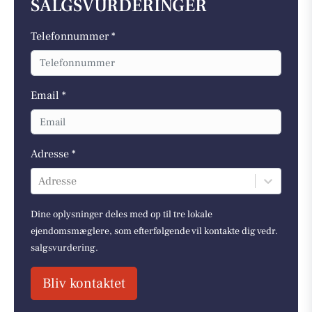
SALGSVURDERINGER
Telefonnummer *
Email *
Adresse *
Adresse
Dine oplysninger deles med op til tre lokale
ejendomsmæglere, som efterfølgende vil kontakte dig vedr.
salgsvurdering.
Bliv kontaktet