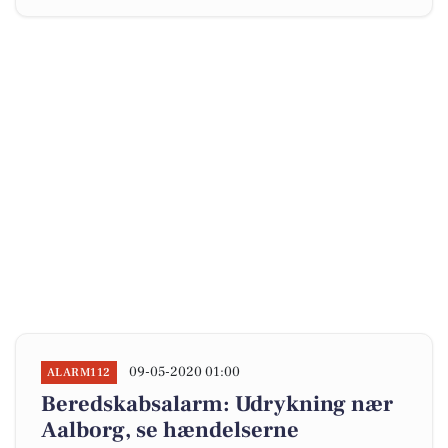
09-05-2020 01:00
ALARM112
Beredskabsalarm: Udrykning nær
Aalborg, se hændelserne