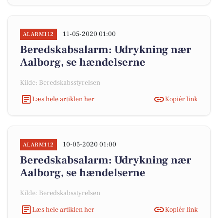
11-05-2020 01:00
ALARM112
Beredskabsalarm: Udrykning nær
Aalborg, se hændelserne
Kilde: Beredskabsstyrelsen
Læs hele artiklen her
Kopiér link
10-05-2020 01:00
ALARM112
Beredskabsalarm: Udrykning nær
Aalborg, se hændelserne
Kilde: Beredskabsstyrelsen
Læs hele artiklen her
Kopiér link