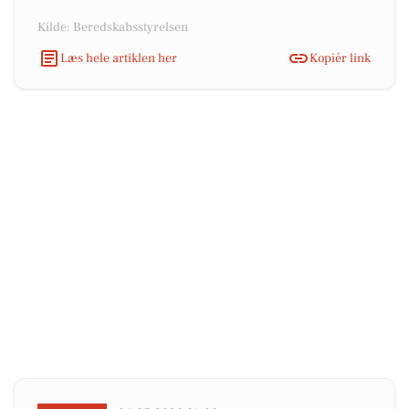
Kilde: Beredskabsstyrelsen
Læs hele artiklen her
Kopiér link