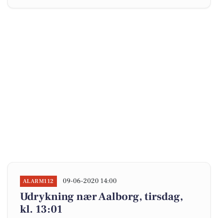
09-06-2020 14:00
ALARM112
Udrykning nær Aalborg, tirsdag,
kl. 13:01