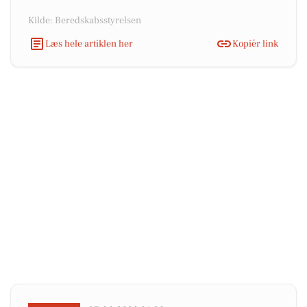
Kilde: Beredskabsstyrelsen
Læs hele artiklen her
Kopiér link